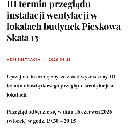
III termin przeglądu
instalacji wentylacji w
lokalach budynek Pieskowa
Skała 13
ADMINISTRACJA
2026-06-15
III 
Uprzejmie informujemy, że został wyznaczony 
termin obowiązkowego przeglądu wentylacji w 
lokalach.
Przegląd odbędzie się w dniu 16 czerwca 2026 
(wtorek) w godz. 19.30 – 20.15