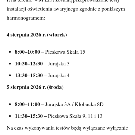
instalacji oświetlenia awaryjnego zgodnie z poniższym 
harmonogramem:
4 sierpnia 2026 r. (wtorek)
8:00–10:00
 – Pieskowa Skała 15
10:30–12:30
 – Jurajska 3
13:30–15:30
 – Jurajska 4
5 sierpnia 2026 r. (środa)
8:00–11:00
 – Jurajska 3A / Kłobucka 8D
11:30–15:30
 – Pieskowa Skała 9, 11 i 13
Na czas wykonywania testów będą wyłączane wyłącznie 