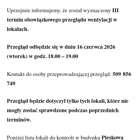
III 
Uprzejmie informujemy, że został wyznaczony 
termin obowiązkowego przeglądu wentylacji w 
lokalach.
Przegląd odbędzie się w dniu 16 czerwca 2026 
(wtorek) w godz. 18.00 – 19.00
509 856 
Kontakt do osoby przeprowadzającej przegląd: 
749
Przegląd będzie dotyczył tylko tych lokali, które nie 
mogły zostać sprawdzone podczas poprzednich 
terminów.
 Pieskowa 
Poniżej lista lokali do kontroli w budynku