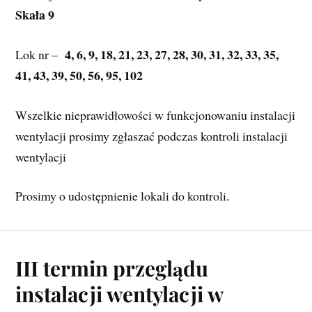
Skała 9
4, 6, 9, 18, 21, 23, 27, 28, 30, 31, 32, 33, 35, 
Lok nr –  
41, 43, 39, 50, 56, 95, 102  
Wszelkie nieprawidłowości w funkcjonowaniu instalacji 
wentylacji prosimy zgłaszać podczas kontroli instalacji 
wentylacji
Prosimy o udostępnienie lokali do kontroli.
III termin przeglądu
instalacji wentylacji w