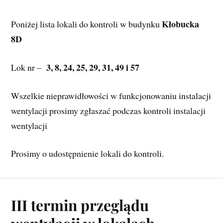
 Kłobucka 
Poniżej lista lokali do kontroli w budynku
8D
3, 8, 24, 25, 29, 31, 49 i 57
Lok nr –  
Wszelkie nieprawidłowości w funkcjonowaniu instalacji 
wentylacji prosimy zgłaszać podczas kontroli instalacji 
wentylacji
Prosimy o udostępnienie lokali do kontroli.
III termin przeglądu