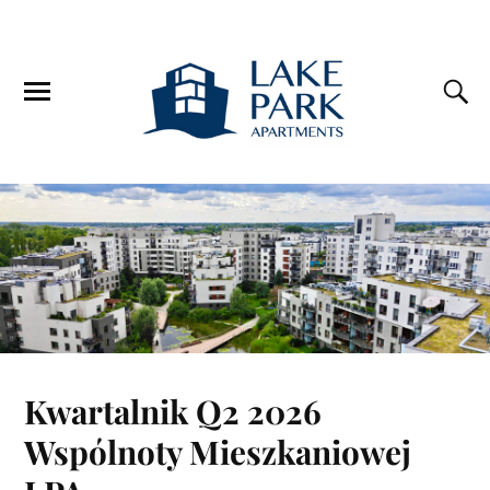
Kwartalnik Q2 2026
Wspólnoty Mieszkaniowej