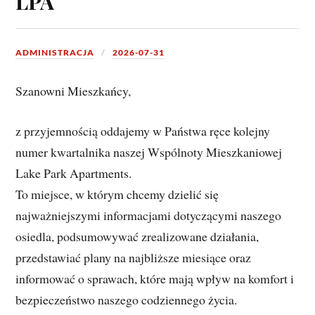
LPA
ADMINISTRACJA
2026-07-31
Szanowni Mieszkańcy,
z przyjemnością oddajemy w Państwa ręce kolejny 
numer kwartalnika naszej Wspólnoty Mieszkaniowej 
Lake Park Apartments. 
To miejsce, w którym chcemy dzielić się 
najważniejszymi informacjami dotyczącymi naszego 
osiedla, podsumowywać zrealizowane działania, 
przedstawiać plany na najbliższe miesiące oraz 
informować o sprawach, które mają wpływ na komfort i 
bezpieczeństwo naszego codziennego życia.