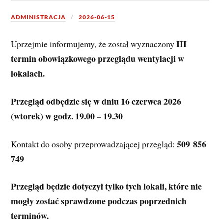
ADMINISTRACJA
2026-06-15
III 
Uprzejmie informujemy, że został wyznaczony 
termin obowiązkowego przeglądu wentylacji w 
lokalach.
Przegląd odbędzie się w dniu 16 czerwca 2026 
(wtorek) w godz. 19.00 – 19.30
509 856 
Kontakt do osoby przeprowadzającej przegląd: 
749
Przegląd będzie dotyczył tylko tych lokali, które nie 
mogły zostać sprawdzone podczas poprzednich 
terminów.