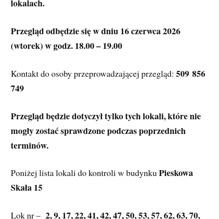
lokalach.
Przegląd odbędzie się w dniu 16 czerwca 2026 
(wtorek) w godz. 18.00 – 19.00
509 856 
Kontakt do osoby przeprowadzającej przegląd: 
749
Przegląd będzie dotyczył tylko tych lokali, które nie 
mogły zostać sprawdzone podczas poprzednich 
terminów.
 Pieskowa 
Poniżej lista lokali do kontroli w budynku
Skała 15
2, 9, 17, 22, 41, 42, 47, 50, 53, 57, 62, 63, 70, 
Lok nr –  