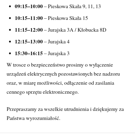
09:15–10:00
 – Pieskowa Skała 9, 11, 13
10:15–11:00
 – Pieskowa Skała 15
11:15–12:00
 – Jurajska 3A / Kłobucka 8D
12:15–13:00
 – Jurajska 4
15:30–16:15
 – Jurajska 3
W trosce o bezpieczeństwo prosimy o wyłączenie 
urządzeń elektrycznych pozostawionych bez nadzoru 
oraz, w miarę możliwości, odłączenie od zasilania 
cennego sprzętu elektronicznego.
Przepraszamy za wszelkie utrudnienia i dziękujemy za 
Państwa wyrozumiałość.