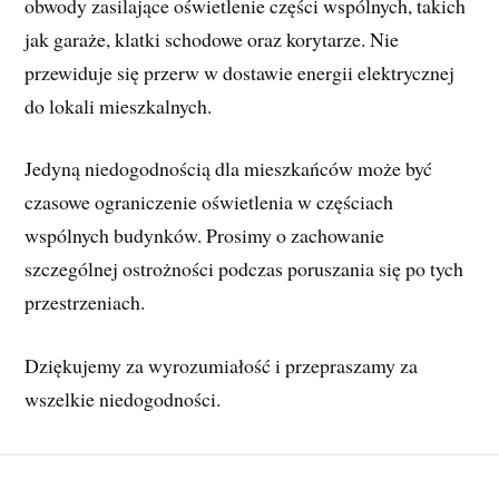
obwody zasilające oświetlenie części wspólnych, takich 
jak garaże, klatki schodowe oraz korytarze. Nie 
przewiduje się przerw w dostawie energii elektrycznej 
do lokali mieszkalnych.
Jedyną niedogodnością dla mieszkańców może być
czasowe ograniczenie oświetlenia w częściach 
wspólnych budynków. Prosimy o zachowanie 
szczególnej ostrożności podczas poruszania się po tych 
przestrzeniach.
Dziękujemy za wyrozumiałość i przepraszamy za 
wszelkie niedogodności.