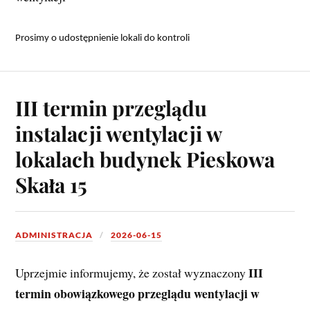
Prosimy o udostępnienie lokali do kontroli
III termin przeglądu
instalacji wentylacji w
lokalach budynek Pieskowa
Skała 15
ADMINISTRACJA
2026-06-15
III 
Uprzejmie informujemy, że został wyznaczony 
termin obowiązkowego przeglądu wentylacji w 