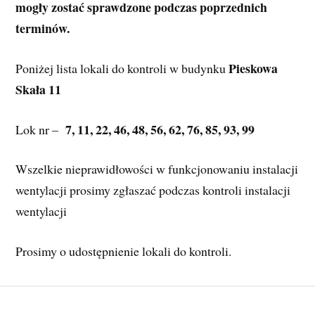
mogły zostać sprawdzone podczas poprzednich 
terminów.
 Pieskowa 
Poniżej lista lokali do kontroli w budynku
Skała 11
7, 11, 22, 46, 48, 56, 62, 76, 85, 93, 99
Lok nr –  
Wszelkie nieprawidłowości w funkcjonowaniu instalacji 
wentylacji prosimy zgłaszać podczas kontroli instalacji 
wentylacji
Prosimy o udostępnienie lokali do kontroli.