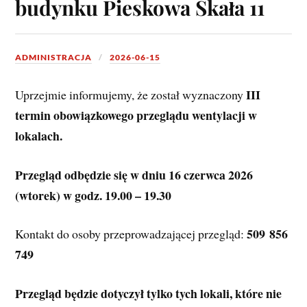
budynku Pieskowa Skała 11
ADMINISTRACJA
2026-06-15
III 
Uprzejmie informujemy, że został wyznaczony 
termin obowiązkowego przeglądu wentylacji w 
lokalach.
Przegląd odbędzie się w dniu 16 czerwca 2026 
(wtorek) w godz. 19.00 – 19.30
509 856 
Kontakt do osoby przeprowadzającej przegląd: 
749
Przegląd będzie dotyczył tylko tych lokali, które nie 