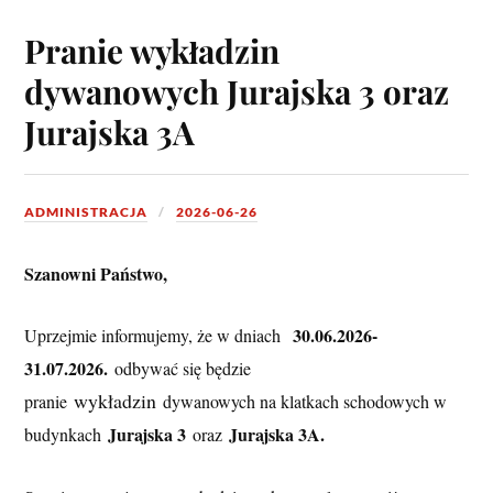
Pranie wykładzin
dywanowych Jurajska 3 oraz
Jurajska 3A
ADMINISTRACJA
2026-06-26
Szanowni Państwo,
30.06.2026- 
Uprzejmie informujemy, że w dniach 
31.07.2026.
odbywać się będzie 
 wykładzin 
pranie
dywanowych na klatkach schodowych w 
Jurajska 3
Jurajska 3A.
budynkach
oraz