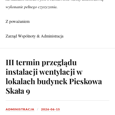
wykonanie pełnego czyszczenia
.
Z poważaniem
Zarząd Wspólnoty & Administracja
III termin przeglądu
instalacji wentylacji w
lokalach budynek Pieskowa
Skała 9
ADMINISTRACJA
2026-06-15