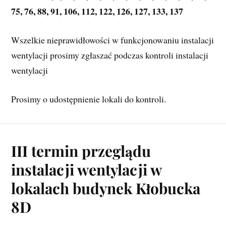
75, 76, 88, 91, 106, 112, 122, 126, 127, 133, 137
Wszelkie nieprawidłowości w funkcjonowaniu instalacji 
wentylacji prosimy zgłaszać podczas kontroli instalacji 
wentylacji
Prosimy o udostępnienie lokali do kontroli.
III termin przeglądu
instalacji wentylacji w
lokalach budynek Kłobucka
8D