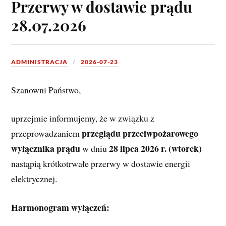
Przerwy w dostawie prądu
28.07.2026
ADMINISTRACJA
2026-07-23
Szanowni Państwo,
uprzejmie informujemy, że w związku z 
przeglądu przeciwpożarowego 
przeprowadzaniem 
wyłącznika prądu
28 lipca 2026 r. (wtorek)
 w dniu 
nastąpią krótkotrwałe przerwy w dostawie energii 
elektrycznej.
Harmonogram wyłączeń: