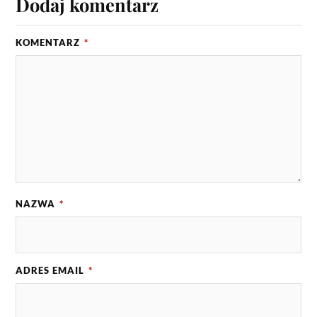
Dodaj komentarz
KOMENTARZ
*
NAZWA
*
ADRES EMAIL
*