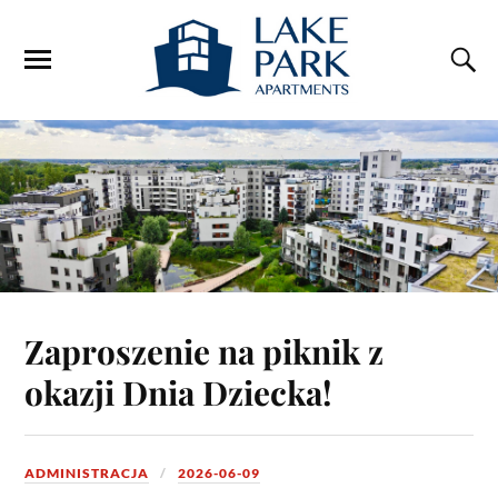
Zaproszenie na piknik z
okazji Dnia Dziecka!
ADMINISTRACJA
2026-06-09