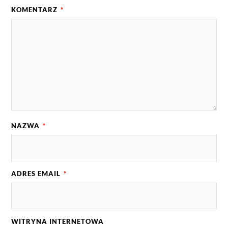
KOMENTARZ
*
NAZWA
*
ADRES EMAIL
*
WITRYNA INTERNETOWA