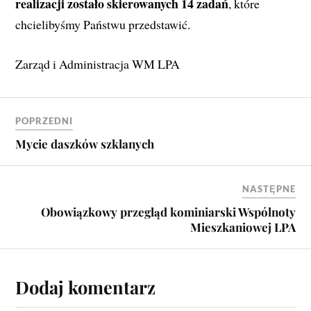
realizacji zostało skierowanych 14 zadań
, które 
chcielibyśmy Państwu przedstawić.
Zarząd i Administracja WM LPA
POPRZEDNI
Mycie daszków szklanych
NASTĘPNE
Obowiązkowy przegląd kominiarski Wspólnoty
Mieszkaniowej LPA
Dodaj komentarz