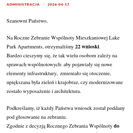
ADMINISTRACJA
2026-04-17
Szanowni Państwo,
Na Roczne Zebranie Wspólnoty Mieszkaniowej Lake 
22 wnioski
Park Apartments, otrzymaliśmy 
. 
Bardzo cieszymy się, że tak wielu osobom zależy na 
sprawach wspólnotowych: aby pojawiały się nowe 
elementy infrastruktury,  zmieniało się otoczenie, 
upiększana była zieleń i krajobraz, czy modernizowane 
zostało wyposażenie i architektura.
Podkreślamy, iż każdy Państwa wniosek został poddany 
pod głosowanie na zebraniu. 
do 
Zgodnie z decyzją Rocznego Zebrania Wspólnoty 