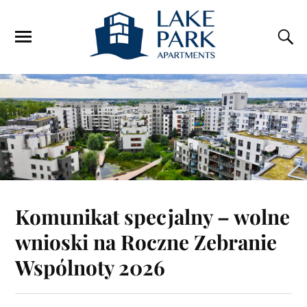
Komunikat specjalny – wolne
wnioski na Roczne Zebranie
Wspólnoty 2026