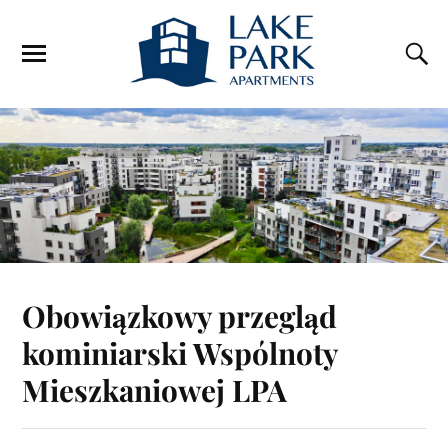
Obowiązkowy przegląd
kominiarski Wspólnoty
Mieszkaniowej LPA