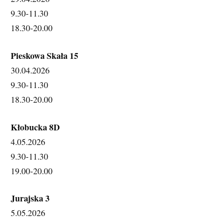
9.30-11.30
18.30-20.00
Pieskowa Skała 15
30.04.2026 
9.30-11.30
18.30-20.00
Kłobucka 8D
4.05.2026 
9.30-11.30
19.00-20.00
Jurajska 3 
5.05.2026 