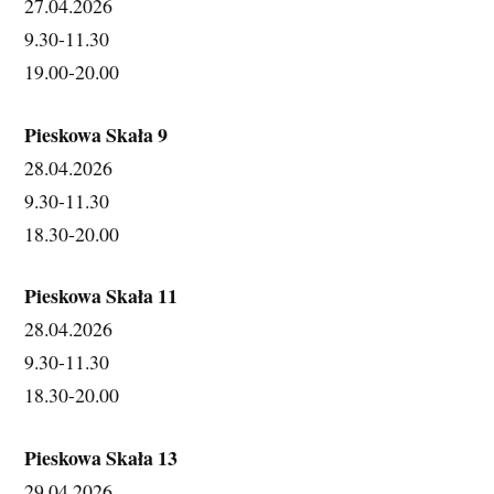
27.04.2026 
9.30-11.30
19.00-20.00
Pieskowa Skała 9
28.04.2026 
9.30-11.30
18.30-20.00
Pieskowa Skała 11
28.04.2026 
9.30-11.30
18.30-20.00
Pieskowa Skała 13
29.04.2026 