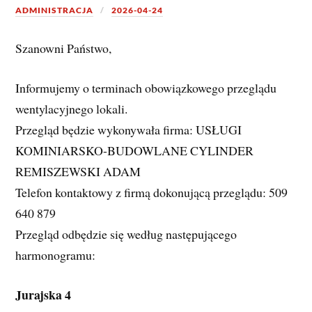
ADMINISTRACJA
2026-04-24
Szanowni Państwo, 
Informujemy o terminach obowiązkowego przeglądu 
wentylacyjnego lokali. 
Przegląd będzie wykonywała firma: USŁUGI 
KOMINIARSKO-BUDOWLANE CYLINDER 
REMISZEWSKI ADAM
Telefon kontaktowy z firmą dokonującą przeglądu: 509 
640 879 
Przegląd odbędzie się według następującego 
harmonogramu:
Jurajska 4 