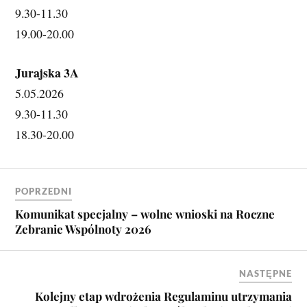
9.30-11.30
19.00-20.00
Jurajska 3A
5.05.2026 
9.30-11.30
18.30-20.00
POPRZEDNI
Komunikat specjalny – wolne wnioski na Roczne
Zebranie Wspólnoty 2026
NASTĘPNE
Kolejny etap wdrożenia Regulaminu utrzymania